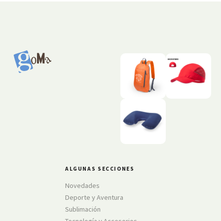
ALGUNAS SECCIONES
Novedades
Deporte y Aventura
Sublimación